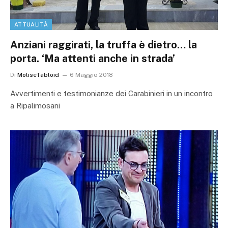
ATTUALITÀ
Anziani raggirati, la truffa è dietro… la
porta. ‘Ma attenti anche in strada’
Di
MoliseTabloid
6 Maggio 2018
Avvertimenti e testimonianze dei Carabinieri in un incontro
a Ripalimosani