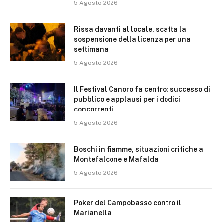
5 Agosto 2026
Rissa davanti al locale, scatta la
sospensione della licenza per una
settimana
5 Agosto 2026
Il Festival Canoro fa centro: successo di
pubblico e applausi per i dodici
concorrenti
5 Agosto 2026
Boschi in fiamme, situazioni critiche a
Montefalcone e Mafalda
5 Agosto 2026
Poker del Campobasso contro il
Marianella