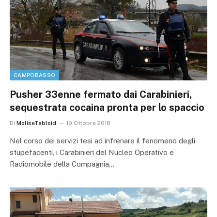
CAMPOBASSO
Pusher 33enne fermato dai Carabinieri,
sequestrata cocaina pronta per lo spaccio
Di
MoliseTabloid
19 Ottobre 2018
Nel corso dei servizi tesi ad infrenare il fenomeno degli
stupefacenti, i Carabinieri del Nucleo Operativo e
Radiomobile della Compagnia…