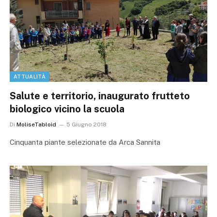
ATTUALITÀ
Salute e territorio, inaugurato frutteto
biologico vicino la scuola
Di
MoliseTabloid
5 Giugno 2018
Cinquanta piante selezionate da Arca Sannita