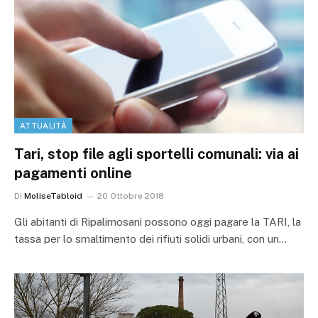
ATTUALITÀ
Tari, stop file agli sportelli comunali: via ai
pagamenti online
Di
MoliseTabloid
20 Ottobre 2018
Gli abitanti di Ripalimosani possono oggi pagare la TARI, la
tassa per lo smaltimento dei rifiuti solidi urbani, con un…