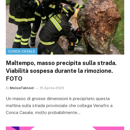
CONCA CASALE
Maltempo, masso precipita sulla strada.
Viabilità sospesa durante la rimozione.
FOTO
Di
MoliseTabloid
15 Aprile 2025
Un masso di grosse dimensioni è precipitato questa
mattina sulla strada provinciale che collega Venafro a
Conca Casale, molto probabilmente…