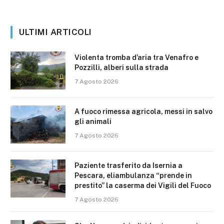
ULTIMI ARTICOLI
Violenta tromba d’aria tra Venafro e
Pozzilli, alberi sulla strada
7 Agosto 2026
A fuoco rimessa agricola, messi in salvo
gli animali
7 Agosto 2026
Paziente trasferito da Isernia a
Pescara, eliambulanza “prende in
prestito” la caserma dei Vigili del Fuoco
7 Agosto 2026