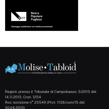
Registr. presso il Tribunale di Campobasso: 3/2013 del
14.11.2013, Cron. 1254
Roc: iscrizione n° 25549 (Prot. 1138/com/15 del
30.04.2015)