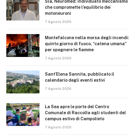
Sla, Neuromed: individuato meccanismo
che compromette l’equilibrio dei
motoneuroni
7 Agosto 2026
Montefalcone nella morsa degli incendi:
quinto giorno di fuoco, “catena umana”
per spegnere le fiamme
7 Agosto 2026
Sant’Elena Sannita, pubblicato il
calendario degli eventi estivi
7 Agosto 2026
La Sea apre le porte del Centro
Comunale di Raccolta agli studenti del
campus estivo di Campolieto
7 Agosto 2026