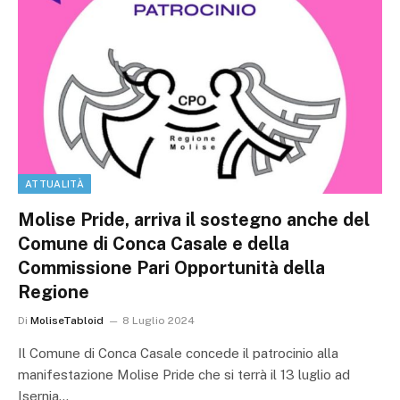
ATTUALITÀ
Molise Pride, arriva il sostegno anche del
Comune di Conca Casale e della
Commissione Pari Opportunità della
Regione
Di
MoliseTabloid
8 Luglio 2024
Il Comune di Conca Casale concede il patrocinio alla
manifestazione Molise Pride che si terrà il 13 luglio ad
Isernia…