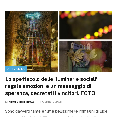
ATTUALITÀ
Lo spettacolo delle ‘luminarie sociali’
regala emozioni e un messaggio di
speranza, decretati i vincitori. FOTO
Di
AndreaBaranello
1 Gennaio 2021
Sono davvero tante e tutte bellissime le immagini di luce