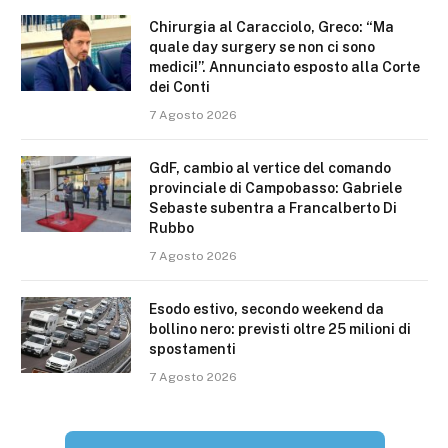
Chirurgia al Caracciolo, Greco: “Ma
quale day surgery se non ci sono
medici!”. Annunciato esposto alla Corte
dei Conti
7 Agosto 2026
GdF, cambio al vertice del comando
provinciale di Campobasso: Gabriele
Sebaste subentra a Francalberto Di
Rubbo
7 Agosto 2026
Esodo estivo, secondo weekend da
bollino nero: previsti oltre 25 milioni di
spostamenti
7 Agosto 2026