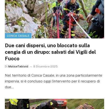
CONCA CASALE
Due cani dispersi, uno bloccato sulla
cengia di un dirupo: salvati dai Vigili del
Fuoco
Di
MoliseTabloid
8 Dicembre 2025
Nel territorio di Conca Casale, in una zona particolarmente
impervia, si è concluso oggi l’intervento per il recupero di
due…