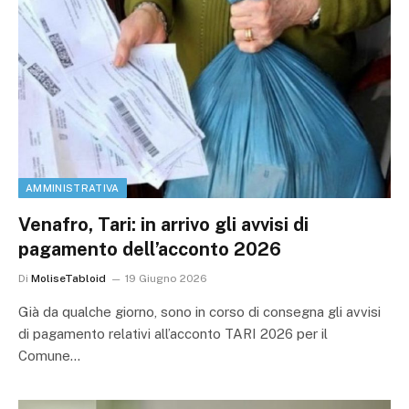
AMMINISTRATIVA
Venafro, Tari: in arrivo gli avvisi di
pagamento dell’acconto 2026
Di
MoliseTabloid
19 Giugno 2026
Già da qualche giorno, sono in corso di consegna gli avvisi
di pagamento relativi all’acconto TARI 2026 per il
Comune…