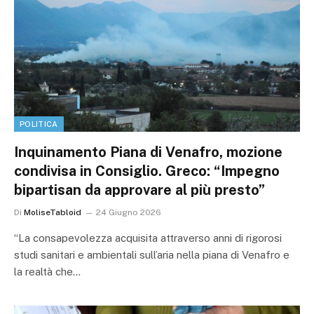
POLITICA
Inquinamento Piana di Venafro, mozione
condivisa in Consiglio. Greco: “Impegno
bipartisan da approvare al più presto”
Di
MoliseTabloid
24 Giugno 2026
“La consapevolezza acquisita attraverso anni di rigorosi
studi sanitari e ambientali sull’aria nella piana di Venafro e
la realtà che…