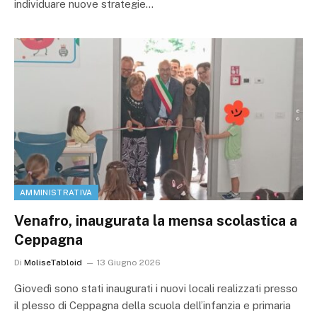
individuare nuove strategie…
AMMINISTRATIVA
Venafro, inaugurata la mensa scolastica a
Ceppagna
Di
MoliseTabloid
13 Giugno 2026
Giovedì sono stati inaugurati i nuovi locali realizzati presso
il plesso di Ceppagna della scuola dell’infanzia e primaria