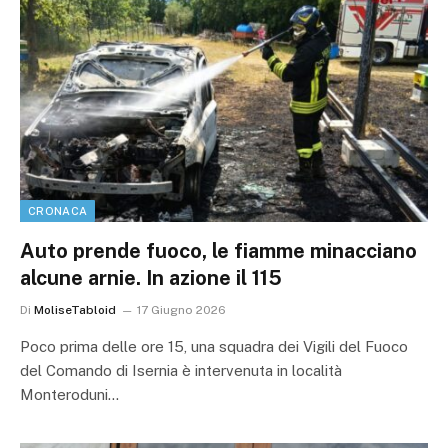
CRONACA
Auto prende fuoco, le fiamme minacciano
alcune arnie. In azione il 115
Di
MoliseTabloid
17 Giugno 2026
Poco prima delle ore 15, una squadra dei Vigili del Fuoco
del Comando di Isernia è intervenuta in località
Monteroduni…