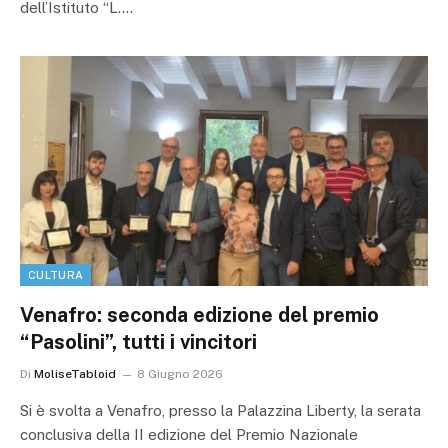
dell’Istituto “L.…
CULTURA
Venafro: seconda edizione del premio
“Pasolini”, tutti i vincitori
Di
MoliseTabloid
8 Giugno 2026
Si è svolta a Venafro, presso la Palazzina Liberty, la serata
conclusiva della II edizione del Premio Nazionale