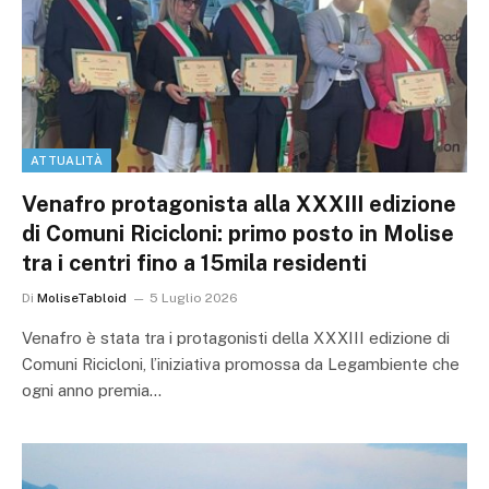
ATTUALITÀ
Venafro protagonista alla XXXIII edizione
di Comuni Ricicloni: primo posto in Molise
tra i centri fino a 15mila residenti
Di
MoliseTabloid
5 Luglio 2026
Venafro è stata tra i protagonisti della XXXIII edizione di
Comuni Ricicloni, l’iniziativa promossa da Legambiente che
ogni anno premia…