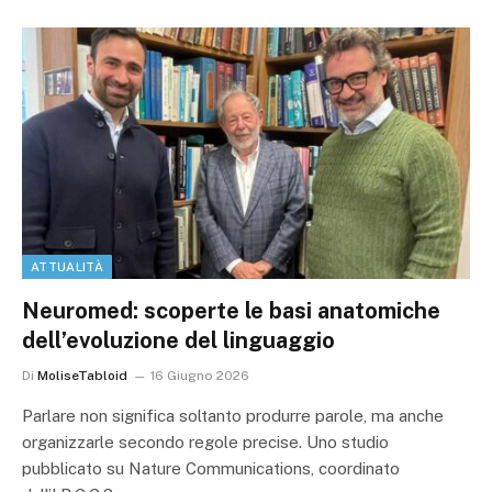
ATTUALITÀ
Neuromed: scoperte le basi anatomiche
dell’evoluzione del linguaggio
Di
MoliseTabloid
16 Giugno 2026
Parlare non significa soltanto produrre parole, ma anche
organizzarle secondo regole precise. Uno studio
pubblicato su Nature Communications, coordinato