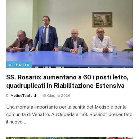
ATTUALITÀ
SS. Rosario: aumentano a 60 i posti letto,
quadruplicati in Riabilitazione Estensiva
Di
MoliseTabloid
19 Giugno 2026
Una giornata importante per la sanità del Molise e per la
comunità di Venafro. All’Ospedale “SS. Rosario”, presentato
il nuovo…