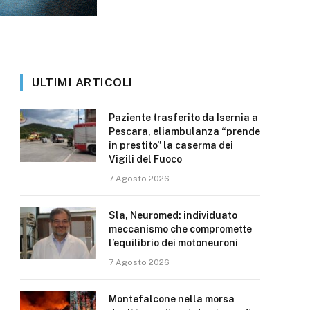
ULTIMI ARTICOLI
Paziente trasferito da Isernia a
Pescara, eliambulanza “prende
in prestito” la caserma dei
Vigili del Fuoco
7 Agosto 2026
Sla, Neuromed: individuato
meccanismo che compromette
l’equilibrio dei motoneuroni
7 Agosto 2026
Montefalcone nella morsa