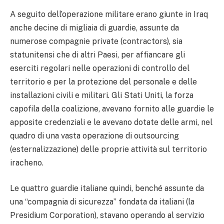
A seguito dell’operazione militare erano giunte in Iraq
anche decine di migliaia di guardie, assunte da
numerose compagnie private (contractors), sia
statunitensi che di altri Paesi, per affiancare gli
eserciti regolari nelle operazioni di controllo del
territorio e per la protezione del personale e delle
installazioni civili e militari. Gli Stati Uniti, la forza
capofila della coalizione, avevano fornito alle guardie le
apposite credenziali e le avevano dotate delle armi, nel
quadro di una vasta operazione di outsourcing
(esternalizzazione) delle proprie attività sul territorio
iracheno.
Le quattro guardie italiane quindi, benché assunte da
una “compagnia di sicurezza” fondata da italiani (la
Presidium Corporation), stavano operando al servizio