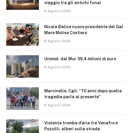
viaggio tra gli antichi funai
8 Agosto 2026
Nicola Balice nuovo presidente del Gal
Mare Molise Costiero
8 Agosto 2026
Unimol: dal Mur 39,4 milioni di euro
8 Agosto 2026
Marcinelle, Cgil: “70 anni dopo quella
tragedia parla al presente”
8 Agosto 2026
Violenta tromba d’aria tra Venafro e
Pozzilli, alberi sulla strada