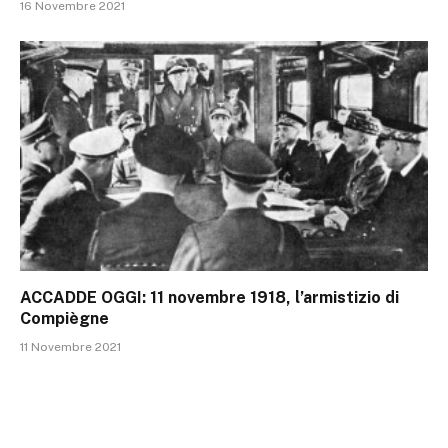
16 Novembre 2021
ACCADDE OGGI: 11 novembre 1918, l’armistizio di
Compiègne
11 Novembre 2021