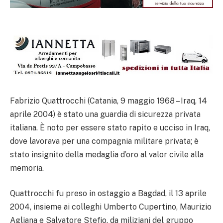
Fabrizio Quattrocchi (Catania, 9 maggio 1968 – Iraq, 14
aprile 2004) è stato una guardia di sicurezza privata
italiana. È noto per essere stato rapito e ucciso in Iraq,
dove lavorava per una compagnia militare privata; è
stato insignito della medaglia d’oro al valor civile alla
memoria.
Quattrocchi fu preso in ostaggio a Bagdad, il 13 aprile
2004, insieme ai colleghi Umberto Cupertino, Maurizio
Agliana e Salvatore Stefio, da miliziani del gruppo