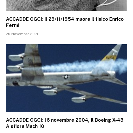
ACCADDE OGGI: il 29/11/1954 muore il fisico Enrico
Fermi
29 Novembre 2021
ACCADDE OGGI: 16 novembre 2004, il Boeing X-43
A sfiora Mach 10