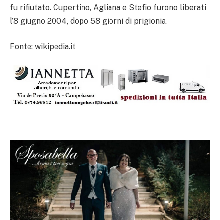
fu rifiutato. Cupertino, Agliana e Stefio furono liberati
l’8 giugno 2004, dopo 58 giorni di prigionia.
Fonte: wikipedia.it