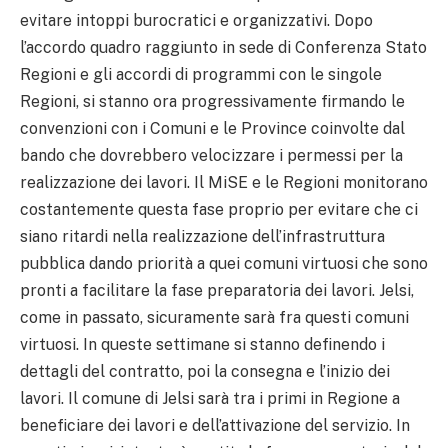
evitare intoppi burocratici e organizzativi. Dopo
l’accordo quadro raggiunto in sede di Conferenza Stato
Regioni e gli accordi di programmi con le singole
Regioni, si stanno ora progressivamente firmando le
convenzioni con i Comuni e le Province coinvolte dal
bando che dovrebbero velocizzare i permessi per la
realizzazione dei lavori. Il MiSE e le Regioni monitorano
costantemente questa fase proprio per evitare che ci
siano ritardi nella realizzazione dell’infrastruttura
pubblica dando priorità a quei comuni virtuosi che sono
pronti a facilitare la fase preparatoria dei lavori. Jelsi,
come in passato, sicuramente sarà fra questi comuni
virtuosi. In queste settimane si stanno definendo i
dettagli del contratto, poi la consegna e l’inizio dei
lavori. Il comune di Jelsi sarà tra i primi in Regione a
beneficiare dei lavori e dell’attivazione del servizio. In