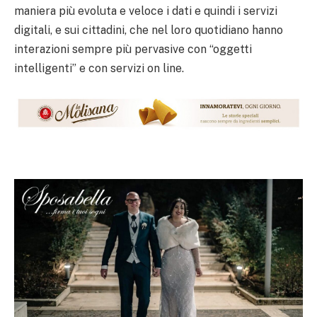
maniera più evoluta e veloce i dati e quindi i servizi
digitali, e sui cittadini, che nel loro quotidiano hanno
interazioni sempre più pervasive con “oggetti
intelligenti” e con servizi on line.