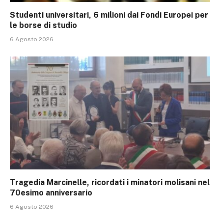
Studenti universitari, 6 milioni dai Fondi Europei per
le borse di studio
6 Agosto 2026
Tragedia Marcinelle, ricordati i minatori molisani nel
70esimo anniversario
6 Agosto 2026