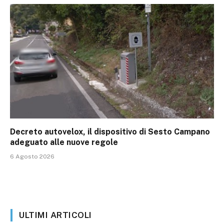
Decreto autovelox, il dispositivo di Sesto Campano
adeguato alle nuove regole
6 Agosto 2026
ULTIMI ARTICOLI