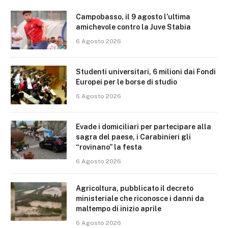
Campobasso, il 9 agosto l’ultima
amichevole contro la Juve Stabia
6 Agosto 2026
Studenti universitari, 6 milioni dai Fondi
Europei per le borse di studio
6 Agosto 2026
Evade i domiciliari per partecipare alla
sagra del paese, i Carabinieri gli
“rovinano” la festa
6 Agosto 2026
Agricoltura, pubblicato il decreto
ministeriale che riconosce i danni da
maltempo di inizio aprile
6 Agosto 2026