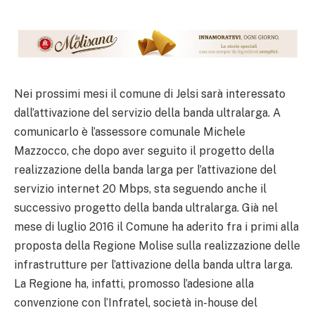
Nei prossimi mesi il comune di Jelsi sarà interessato
dall’attivazione del servizio della banda ultralarga. A
comunicarlo è l’assessore comunale Michele
Mazzocco, che dopo aver seguito il progetto della
realizzazione della banda larga per l’attivazione del
servizio internet 20 Mbps, sta seguendo anche il
successivo progetto della banda ultralarga. Già nel
mese di luglio 2016 il Comune ha aderito fra i primi alla
proposta della Regione Molise sulla realizzazione delle
infrastrutture per l’attivazione della banda ultra larga.
La Regione ha, infatti, promosso l’adesione alla
convenzione con l’Infratel, società in-house del