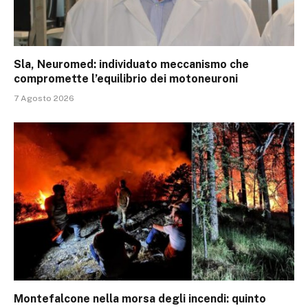
Sla, Neuromed: individuato meccanismo che
compromette l’equilibrio dei motoneuroni
7 Agosto 2026
Montefalcone nella morsa degli incendi: quinto