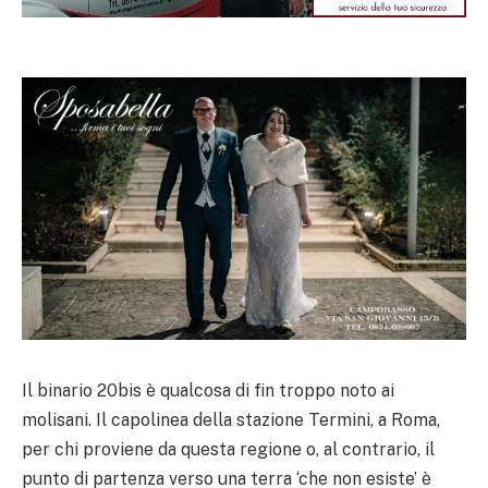
Il binario 20bis è qualcosa di fin troppo noto ai
molisani. Il capolinea della stazione Termini, a Roma,
per chi proviene da questa regione o, al contrario, il
punto di partenza verso una terra ‘che non esiste’ è