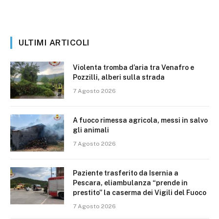
ULTIMI ARTICOLI
Violenta tromba d’aria tra Venafro e
Pozzilli, alberi sulla strada
7 Agosto 2026
A fuoco rimessa agricola, messi in salvo
gli animali
7 Agosto 2026
Paziente trasferito da Isernia a
Pescara, eliambulanza “prende in
prestito” la caserma dei Vigili del Fuoco
7 Agosto 2026