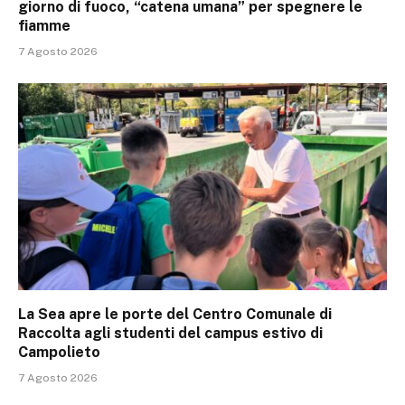
giorno di fuoco, “catena umana” per spegnere le
fiamme
7 Agosto 2026
La Sea apre le porte del Centro Comunale di
Raccolta agli studenti del campus estivo di
Campolieto
7 Agosto 2026