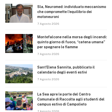
Sla, Neuromed: individuato meccanismo
che compromette l’equilibrio dei
motoneuroni
7 Agosto 2026
Montefalcone nella morsa degli incendi:
quinto giorno di fuoco, “catena umana”
per spegnere le fiamme
7 Agosto 2026
Sant’Elena Sannita, pubblicato il
calendario degli eventi estivi
7 Agosto 2026
La Sea apre le porte del Centro
Comunale di Raccolta agli studenti del
campus estivo di Campolieto
7 Agosto 2026