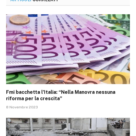
Fmi bacchetta l’Italia: “Nella Manovra nessuna
riforma per la crescita”
8 Novembre 2023