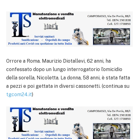
Orrore a Roma. Maurizio Diotallevi, 62 anni, ha
confessato dopo un lungo interrogatorio l’omicidio
della sorella, Nicoletta. La donna, 58 anni, è stata fatta
a pezzi e poi gettata in diversi cassonetti. (continua su
tgcom24.it
)