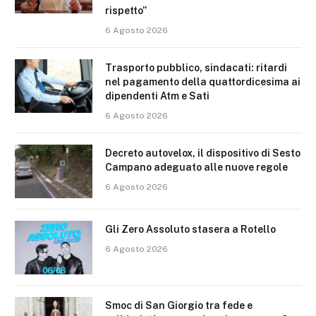
rispetto”
6 Agosto 2026
Trasporto pubblico, sindacati: ritardi
nel pagamento della quattordicesima ai
dipendenti Atm e Sati
6 Agosto 2026
Decreto autovelox, il dispositivo di Sesto
Campano adeguato alle nuove regole
6 Agosto 2026
Gli Zero Assoluto stasera a Rotello
6 Agosto 2026
Smoc di San Giorgio tra fede e