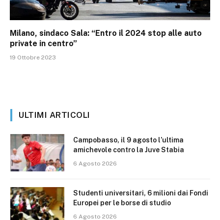
Milano, sindaco Sala: “Entro il 2024 stop alle auto
private in centro”
19 Ottobre 2023
ULTIMI ARTICOLI
Campobasso, il 9 agosto l’ultima
amichevole contro la Juve Stabia
6 Agosto 2026
Studenti universitari, 6 milioni dai Fondi
Europei per le borse di studio
6 Agosto 2026