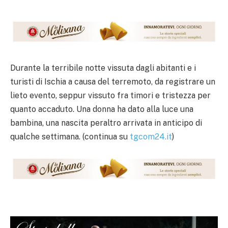
Durante la terribile notte vissuta dagli abitanti e i
turisti di Ischia a causa del terremoto, da registrare un
lieto evento, seppur vissuto fra timori e tristezza per
quanto accaduto. Una donna ha dato alla luce una
bambina, una nascita peraltro arrivata in anticipo di
qualche settimana. (continua su
tgcom24.it
)