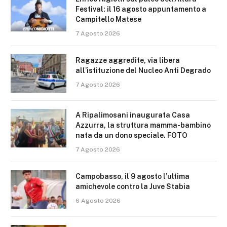
Festival: il 16 agosto appuntamento a
Campitello Matese
7 Agosto 2026
Ragazze aggredite, via libera
all’istituzione del Nucleo Anti Degrado
7 Agosto 2026
A Ripalimosani inaugurata Casa
Azzurra, la struttura mamma-bambino
nata da un dono speciale. FOTO
7 Agosto 2026
Campobasso, il 9 agosto l’ultima
amichevole contro la Juve Stabia
6 Agosto 2026