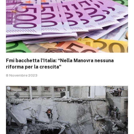
Fmi bacchetta l’Italia: “Nella Manovra nessuna
riforma per la crescita”
8 Novembre 2023