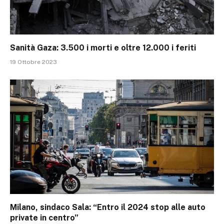
Sanità Gaza: 3.500 i morti e oltre 12.000 i feriti
19 Ottobre 2023
Milano, sindaco Sala: “Entro il 2024 stop alle auto
private in centro”