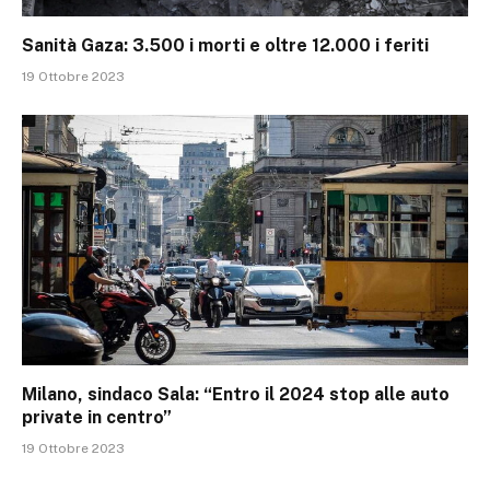
Sanità Gaza: 3.500 i morti e oltre 12.000 i feriti
19 Ottobre 2023
Milano, sindaco Sala: “Entro il 2024 stop alle auto
private in centro”
19 Ottobre 2023