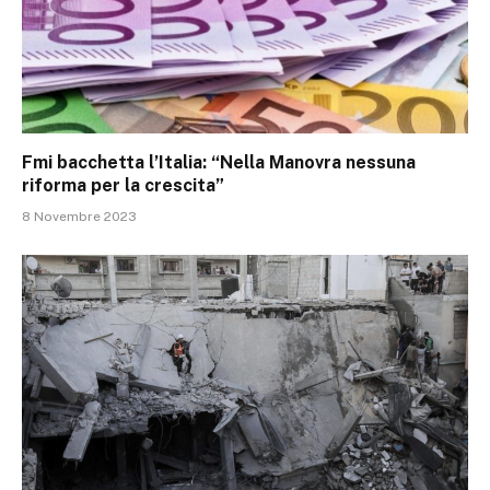
Fmi bacchetta l’Italia: “Nella Manovra nessuna
riforma per la crescita”
8 Novembre 2023