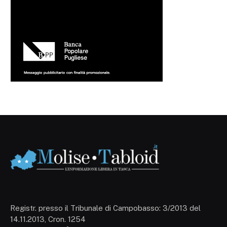
Registr. presso il Tribunale di Campobasso: 3/2013 del
14.11.2013, Cron. 1254