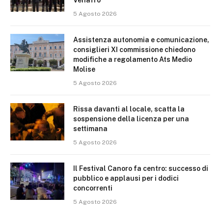
Venafro
5 Agosto 2026
Assistenza autonomia e comunicazione,
consiglieri XI commissione chiedono
modifiche a regolamento Ats Medio
Molise
5 Agosto 2026
Rissa davanti al locale, scatta la
sospensione della licenza per una
settimana
5 Agosto 2026
Il Festival Canoro fa centro: successo di
pubblico e applausi per i dodici
concorrenti
5 Agosto 2026