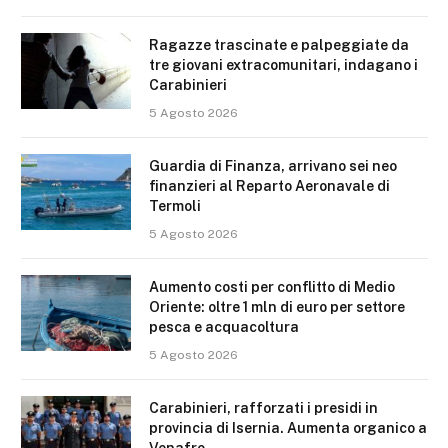
Ragazze trascinate e palpeggiate da
tre giovani extracomunitari, indagano i
Carabinieri
5 Agosto 2026
Guardia di Finanza, arrivano sei neo
finanzieri al Reparto Aeronavale di
Termoli
5 Agosto 2026
Aumento costi per conflitto di Medio
Oriente: oltre 1 mln di euro per settore
pesca e acquacoltura
5 Agosto 2026
Carabinieri, rafforzati i presidi in
provincia di Isernia. Aumenta organico a