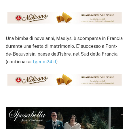
Una bimba di nove anni, Maelys, è scomparsa in Francia
durante una festa di matrimonio. E’ successo a Pont-
de-Beauvoisin, paese dell’Isère, nel Sud della Francia.
(continua su
tgcom24.it
)