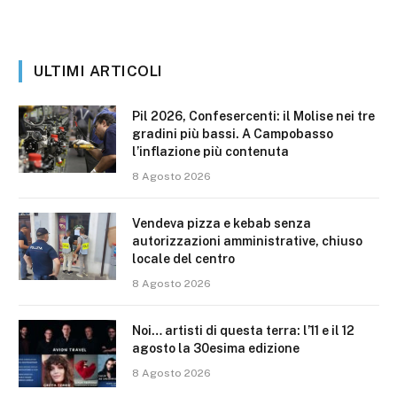
ULTIMI ARTICOLI
Pil 2026, Confesercenti: il Molise nei tre
gradini più bassi. A Campobasso
l’inflazione più contenuta
8 Agosto 2026
Vendeva pizza e kebab senza
autorizzazioni amministrative, chiuso
locale del centro
8 Agosto 2026
Noi… artisti di questa terra: l’11 e il 12
agosto la 30esima edizione
8 Agosto 2026