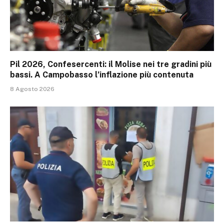
Pil 2026, Confesercenti: il Molise nei tre gradini più
bassi. A Campobasso l’inflazione più contenuta
8 Agosto 2026