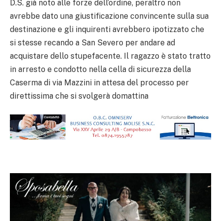
D.S. già noto alle forze dell’ordine, peraltro non
avrebbe dato una giustificazione convincente sulla sua
destinazione e gli inquirenti avrebbero ipotizzato che
si stesse recando a San Severo per andare ad
acquistare dello stupefacente. Il ragazzo è stato tratto
in arresto e condotto nella cella di sicurezza della
Caserma di via Mazzini in attesa del processo per
direttissima che si svolgerà domattina