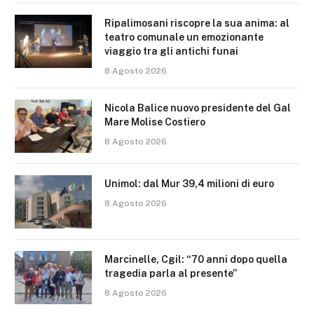
Ripalimosani riscopre la sua anima: al
teatro comunale un emozionante
viaggio tra gli antichi funai
8 Agosto 2026
Nicola Balice nuovo presidente del Gal
Mare Molise Costiero
8 Agosto 2026
Unimol: dal Mur 39,4 milioni di euro
8 Agosto 2026
Marcinelle, Cgil: “70 anni dopo quella
tragedia parla al presente”
8 Agosto 2026