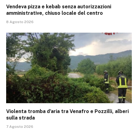
Vendeva pizza e kebab senza autorizzazioni
amministrative, chiuso locale del centro
8 Agosto 2026
Violenta tromba d’aria tra Venafro e Pozzilli, alberi
sulla strada
7 Agosto 2026