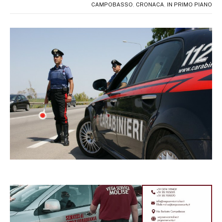
CAMPOBASSO
,
CRONACA
,
IN PRIMO PIANO