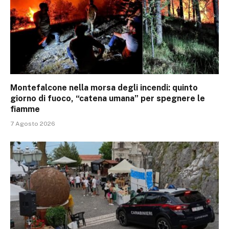
Montefalcone nella morsa degli incendi: quinto
giorno di fuoco, “catena umana” per spegnere le
fiamme
7 Agosto 2026