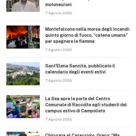
motoneuroni
7 Agosto 2026
Montefalcone nella morsa degli incendi:
quinto giorno di fuoco, “catena umana”
per spegnere le fiamme
7 Agosto 2026
Sant’Elena Sannita, pubblicato il
calendario degli eventi estivi
7 Agosto 2026
La Sea apre le porte del Centro
Comunale di Raccolta agli studenti del
campus estivo di Campolieto
7 Agosto 2026
Chirurgia al Caracciolo, Greco: “Ma