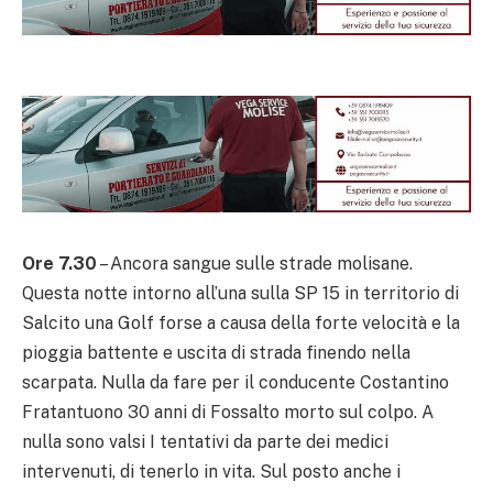
Ore 7.30
– Ancora sangue sulle strade molisane.
Questa notte intorno all’una sulla SP 15 in territorio di
Salcito una Golf forse a causa della forte velocità e la
pioggia battente e uscita di strada finendo nella
scarpata. Nulla da fare per il conducente Costantino
Fratantuono 30 anni di Fossalto morto sul colpo. A
nulla sono valsi I tentativi da parte dei medici
intervenuti, di tenerlo in vita. Sul posto anche i