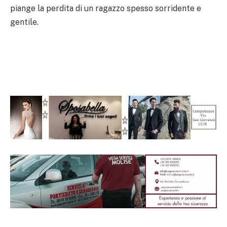
piange la perdita di un ragazzo spesso sorridente e
gentile.