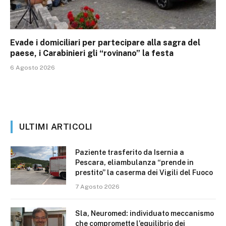
Evade i domiciliari per partecipare alla sagra del
paese, i Carabinieri gli “rovinano” la festa
6 Agosto 2026
ULTIMI ARTICOLI
Paziente trasferito da Isernia a
Pescara, eliambulanza “prende in
prestito” la caserma dei Vigili del Fuoco
7 Agosto 2026
Sla, Neuromed: individuato meccanismo
che compromette l’equilibrio dei