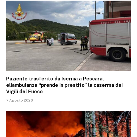
Paziente trasferito da Isernia a Pescara,
eliambulanza “prende in prestito” la caserma dei
Vigili del Fuoco
7 Agosto 2026