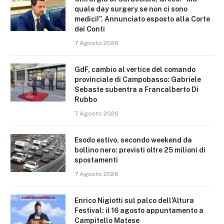
quale day surgery se non ci sono
medici!”. Annunciato esposto alla Corte
dei Conti
7 Agosto 2026
GdF, cambio al vertice del comando
provinciale di Campobasso: Gabriele
Sebaste subentra a Francalberto Di
Rubbo
7 Agosto 2026
Esodo estivo, secondo weekend da
bollino nero: previsti oltre 25 milioni di
spostamenti
7 Agosto 2026
Enrico Nigiotti sul palco dell’Altura
Festival: il 16 agosto appuntamento a
Campitello Matese