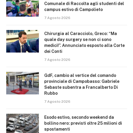
Comunale di Raccolta agli studenti del
campus estivo di Campolieto
7 Agosto 2026
Chirurgia al Caracciolo, Greco: “Ma
quale day surgery se non ci sono
medici!”. Annunciato esposto alla Corte
dei Conti
7 Agosto 2026
GdF, cambio al vertice del comando
provinciale di Campobasso: Gabriele
Sebaste subentra a Francalberto Di
Rubbo
7 Agosto 2026
Esodo estivo, secondo weekend da
bollino nero: previsti oltre 25 milioni di
spostamenti