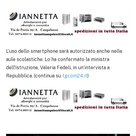
L’uso dello smartphone sarà autorizzato anche nelle
aule scolastiche. Lo ha confermato la ministra
dell’Istruzione, Valeria Fedeli, in un’intervista a
Repubblica. (continua su
tgcom24.it
)