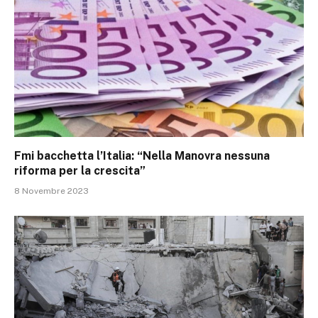
Fmi bacchetta l’Italia: “Nella Manovra nessuna
riforma per la crescita”
8 Novembre 2023