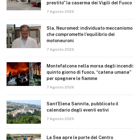
prestito” la caserma dei Vigili del Fuoco
7 Agosto 2026
Sla, Neuromed: individuato meccanismo
che compromette l’equilibrio dei
motoneuroni
7 Agosto 2026
Montefalcone nella morsa degli incendi:
quinto giorno di fuoco, “catena umana”
per spegnere le fiamme
7 Agosto 2026
Sant’Elena Sannita, pubblicato il
calendario degli eventi estivi
7 Agosto 2026
La Sea apre le porte del Centro