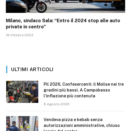
Milano, sindaco Sala: “Entro il 2024 stop alle auto
private in centro”
19 Ottobre 2023
ULTIMI ARTICOLI
Pil 2026, Confesercenti: il Molise nei tre
gradini più bassi. A Campobasso
l’inflazione più contenuta
8 Agosto 2026
Vendeva pizza e kebab senza
autorizzazioni amministrative, chiuso