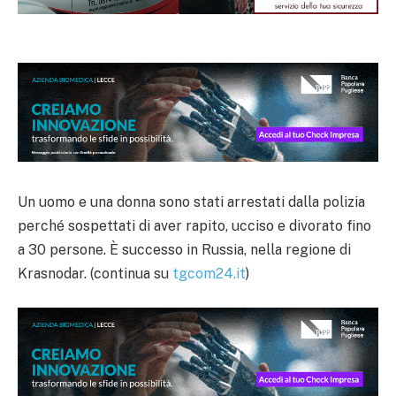
Un uomo e una donna sono stati arrestati dalla polizia
perché sospettati di aver rapito, ucciso e divorato fino
a 30 persone. È successo in Russia, nella regione di
Krasnodar. (continua su
tgcom24.it
)