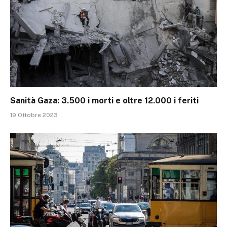
Sanità Gaza: 3.500 i morti e oltre 12.000 i feriti
19 Ottobre 2023