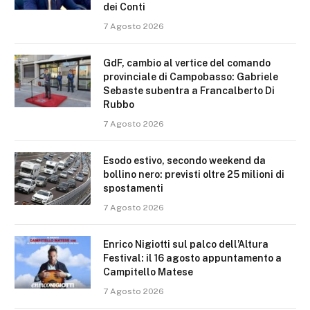
dei Conti
7 Agosto 2026
GdF, cambio al vertice del comando
provinciale di Campobasso: Gabriele
Sebaste subentra a Francalberto Di
Rubbo
7 Agosto 2026
Esodo estivo, secondo weekend da
bollino nero: previsti oltre 25 milioni di
spostamenti
7 Agosto 2026
Enrico Nigiotti sul palco dell’Altura
Festival: il 16 agosto appuntamento a
Campitello Matese
7 Agosto 2026