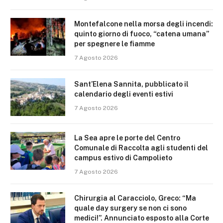
Montefalcone nella morsa degli incendi:
quinto giorno di fuoco, “catena umana”
per spegnere le fiamme
7 Agosto 2026
Sant’Elena Sannita, pubblicato il
calendario degli eventi estivi
7 Agosto 2026
La Sea apre le porte del Centro
Comunale di Raccolta agli studenti del
campus estivo di Campolieto
7 Agosto 2026
Chirurgia al Caracciolo, Greco: “Ma
quale day surgery se non ci sono
medici!”. Annunciato esposto alla Corte