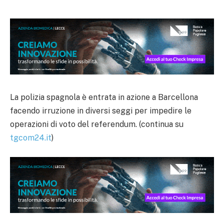
La polizia spagnola è entrata in azione a Barcellona
facendo irruzione in diversi seggi per impedire le
operazioni di voto del referendum. (continua su
tgcom24.it
)