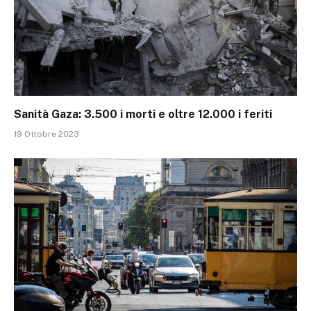
Sanità Gaza: 3.500 i morti e oltre 12.000 i feriti
19 Ottobre 2023