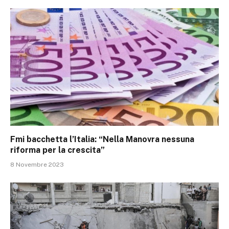
Fmi bacchetta l’Italia: “Nella Manovra nessuna
riforma per la crescita”
8 Novembre 2023