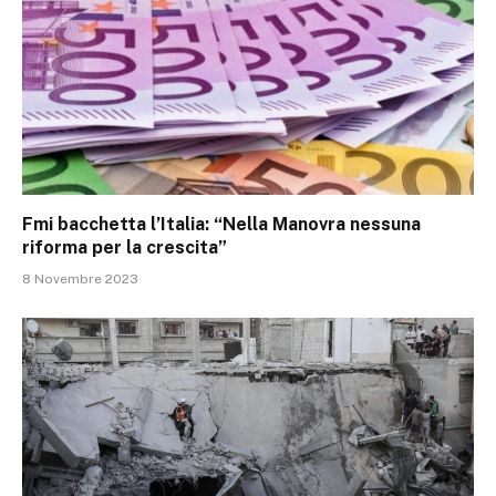
Fmi bacchetta l’Italia: “Nella Manovra nessuna
riforma per la crescita”
8 Novembre 2023