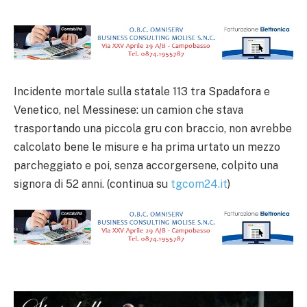
Incidente mortale sulla statale 113 tra Spadafora e
Venetico, nel Messinese: un camion che stava
trasportando una piccola gru con braccio, non avrebbe
calcolato bene le misure e ha prima urtato un mezzo
parcheggiato e poi, senza accorgersene, colpito una
signora di 52 anni. (continua su
tgcom24.it
)