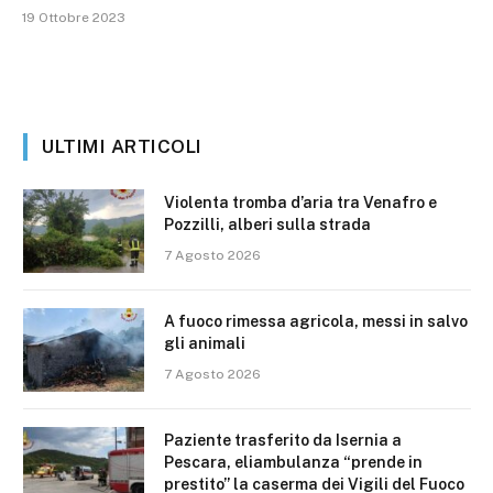
19 Ottobre 2023
ULTIMI ARTICOLI
Violenta tromba d’aria tra Venafro e
Pozzilli, alberi sulla strada
7 Agosto 2026
A fuoco rimessa agricola, messi in salvo
gli animali
7 Agosto 2026
Paziente trasferito da Isernia a
Pescara, eliambulanza “prende in
prestito” la caserma dei Vigili del Fuoco