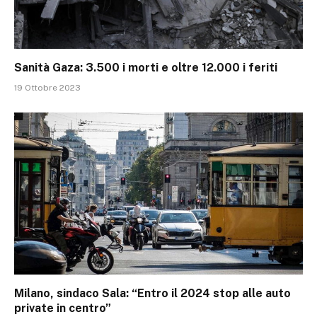
Sanità Gaza: 3.500 i morti e oltre 12.000 i feriti
19 Ottobre 2023
Milano, sindaco Sala: “Entro il 2024 stop alle auto
private in centro”