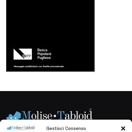
Gestisci Consenso