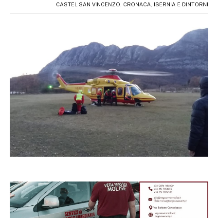
CASTEL SAN VINCENZO
,
CRONACA
,
ISERNIA E DINTORNI