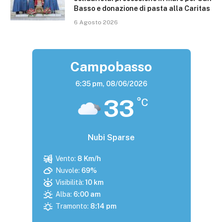
Basso e donazione di pasta alla Caritas
6 Agosto 2026
Campobasso
6:35 pm,
08/06/2026
33
°C
Nubi Sparse
Vento:
8 Km/h
Nuvole:
69%
Visibilità:
10 km
Alba:
6:00 am
Tramonto:
8:14 pm