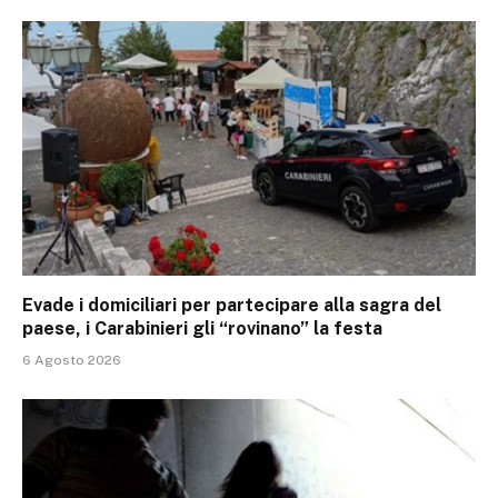
Evade i domiciliari per partecipare alla sagra del
paese, i Carabinieri gli “rovinano” la festa
6 Agosto 2026