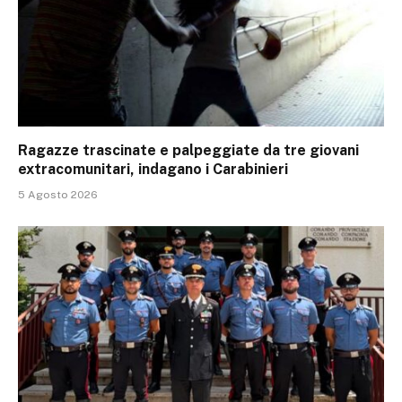
Ragazze trascinate e palpeggiate da tre giovani
extracomunitari, indagano i Carabinieri
5 Agosto 2026