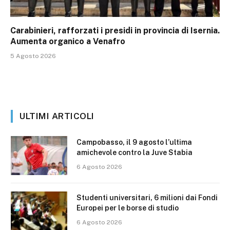
Carabinieri, rafforzati i presidi in provincia di Isernia.
Aumenta organico a Venafro
5 Agosto 2026
ULTIMI ARTICOLI
Campobasso, il 9 agosto l’ultima
amichevole contro la Juve Stabia
6 Agosto 2026
Studenti universitari, 6 milioni dai Fondi
Europei per le borse di studio
6 Agosto 2026