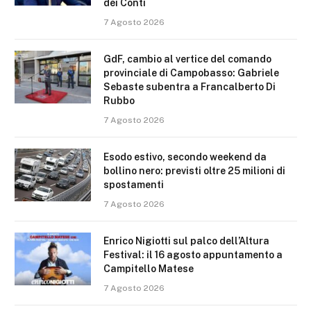
dei Conti
7 Agosto 2026
GdF, cambio al vertice del comando
provinciale di Campobasso: Gabriele
Sebaste subentra a Francalberto Di
Rubbo
7 Agosto 2026
Esodo estivo, secondo weekend da
bollino nero: previsti oltre 25 milioni di
spostamenti
7 Agosto 2026
Enrico Nigiotti sul palco dell’Altura
Festival: il 16 agosto appuntamento a
Campitello Matese
7 Agosto 2026