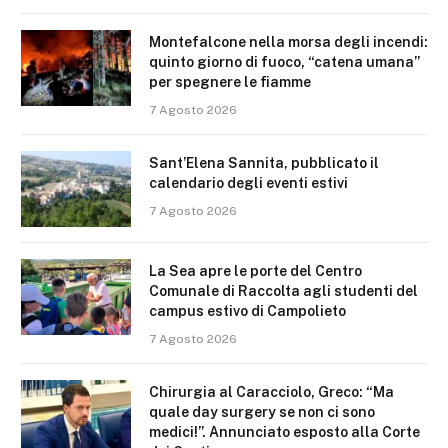
Montefalcone nella morsa degli incendi:
quinto giorno di fuoco, “catena umana”
per spegnere le fiamme
7 Agosto 2026
Sant’Elena Sannita, pubblicato il
calendario degli eventi estivi
7 Agosto 2026
La Sea apre le porte del Centro
Comunale di Raccolta agli studenti del
campus estivo di Campolieto
7 Agosto 2026
Chirurgia al Caracciolo, Greco: “Ma
quale day surgery se non ci sono
medici!”. Annunciato esposto alla Corte