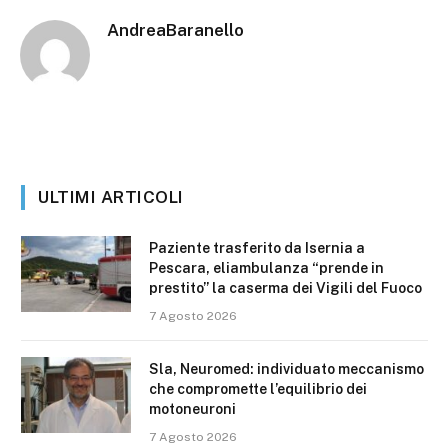
AndreaBaranello
ULTIMI ARTICOLI
Paziente trasferito da Isernia a
Pescara, eliambulanza “prende in
prestito” la caserma dei Vigili del Fuoco
7 Agosto 2026
Sla, Neuromed: individuato meccanismo
che compromette l’equilibrio dei
motoneuroni
7 Agosto 2026