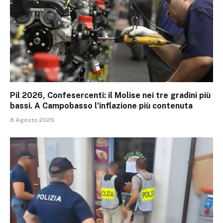
Pil 2026, Confesercenti: il Molise nei tre gradini più
bassi. A Campobasso l’inflazione più contenuta
8 Agosto 2026