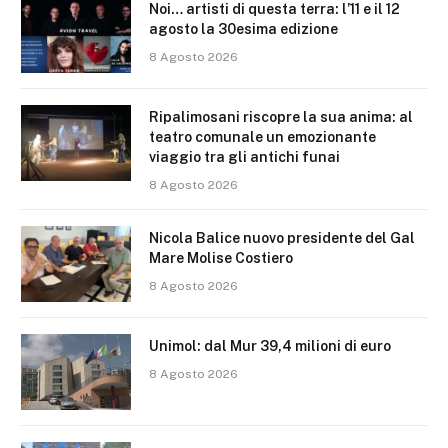
Noi… artisti di questa terra: l’11 e il 12
agosto la 30esima edizione
8 Agosto 2026
Ripalimosani riscopre la sua anima: al
teatro comunale un emozionante
viaggio tra gli antichi funai
8 Agosto 2026
Nicola Balice nuovo presidente del Gal
Mare Molise Costiero
8 Agosto 2026
Unimol: dal Mur 39,4 milioni di euro
8 Agosto 2026