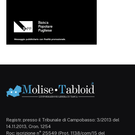
Registr. presso il Tribunale di Campobasso: 3/2013 del
14.11.2013, Cron. 1254
Roc: iscrizione n° 25549 (Prot. 1138/com/15 del