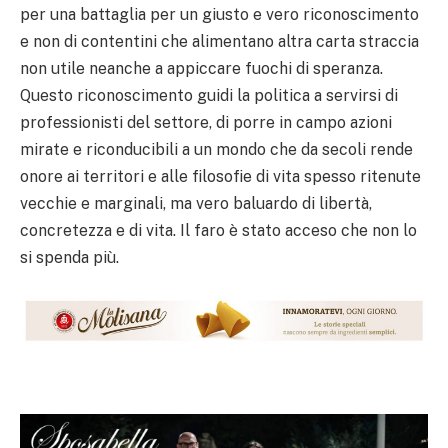
per una battaglia per un giusto e vero riconoscimento
e non di contentini che alimentano altra carta straccia
non utile neanche a appiccare fuochi di speranza.
Questo riconoscimento guidi la politica a servirsi di
professionisti del settore, di porre in campo azioni
mirate e riconducibili a un mondo che da secoli rende
onore ai territori e alle filosofie di vita spesso ritenute
vecchie e marginali, ma vero baluardo di libertà,
concretezza e di vita. Il faro è stato acceso che non lo
si spenda più.