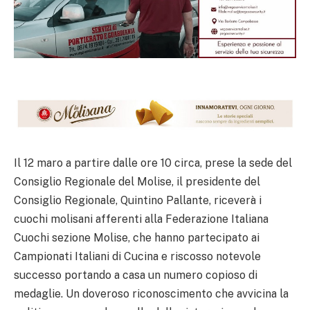
Il 12 maro a partire dalle ore 10 circa, prese la sede del
Consiglio Regionale del Molise, il presidente del
Consiglio Regionale, Quintino Pallante, riceverà i
cuochi molisani afferenti alla Federazione Italiana
Cuochi sezione Molise, che hanno partecipato ai
Campionati Italiani di Cucina e riscosso notevole
successo portando a casa un numero copioso di
medaglie. Un doveroso riconoscimento che avvicina la