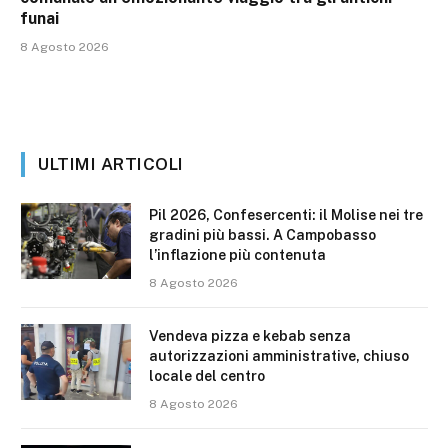
funai
8 Agosto 2026
ULTIMI ARTICOLI
Pil 2026, Confesercenti: il Molise nei tre
gradini più bassi. A Campobasso
l’inflazione più contenuta
8 Agosto 2026
Vendeva pizza e kebab senza
autorizzazioni amministrative, chiuso
locale del centro
8 Agosto 2026