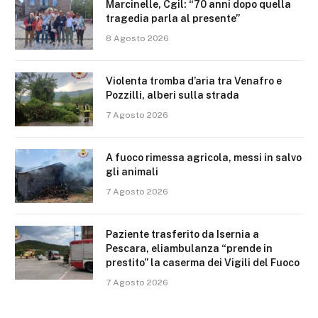
Marcinelle, Cgil: “70 anni dopo quella
tragedia parla al presente”
8 Agosto 2026
Violenta tromba d’aria tra Venafro e
Pozzilli, alberi sulla strada
7 Agosto 2026
A fuoco rimessa agricola, messi in salvo
gli animali
7 Agosto 2026
Paziente trasferito da Isernia a
Pescara, eliambulanza “prende in
prestito” la caserma dei Vigili del Fuoco
7 Agosto 2026