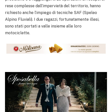
rese complesse dall’impervietà del territorio, hanno
richiesto anche l’impiego di tecniche SAF (Speleo
Alpino Fluviali). I due ragazzi, fortunatamente illesi,
sono stati portati a valle insieme alle loro
motociclette.