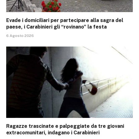
Evade i domiciliari per partecipare alla sagra del
paese, i Carabinieri gli “rovinano” la festa
6 Agosto 2026
Ragazze trascinate e palpeggiate da tre giovani
extracomunitari, indagano i Carabinieri