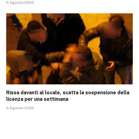
5 Agosto 2026
Rissa davanti al locale, scatta la sospensione della
licenza per una settimana
5 Agosto 2026