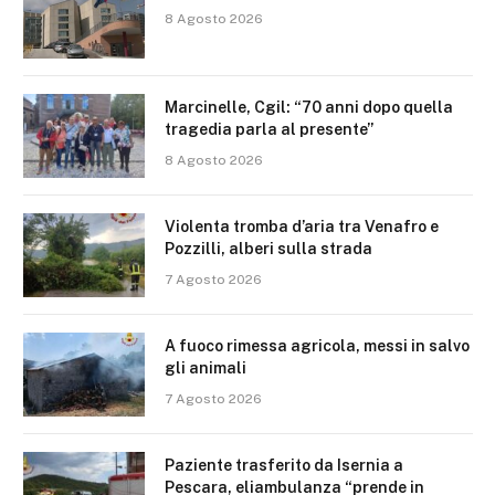
8 Agosto 2026
Marcinelle, Cgil: “70 anni dopo quella
tragedia parla al presente”
8 Agosto 2026
Violenta tromba d’aria tra Venafro e
Pozzilli, alberi sulla strada
7 Agosto 2026
A fuoco rimessa agricola, messi in salvo
gli animali
7 Agosto 2026
Paziente trasferito da Isernia a
Pescara, eliambulanza “prende in