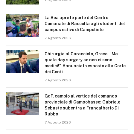
La Sea apre le porte del Centro
Comunale di Raccolta agli studenti del
campus estivo di Campolieto
7 Agosto 2026
Chirurgia al Caracciolo, Greco: “Ma
quale day surgery se non ci sono
medici!”. Annunciato esposto alla Corte
dei Conti
7 Agosto 2026
GdF, cambio al vertice del comando
provinciale di Campobasso: Gabriele
Sebaste subentra a Francalberto Di
Rubbo
7 Agosto 2026