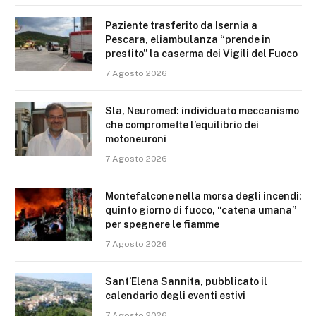
Paziente trasferito da Isernia a
Pescara, eliambulanza “prende in
prestito” la caserma dei Vigili del Fuoco
7 Agosto 2026
Sla, Neuromed: individuato meccanismo
che compromette l’equilibrio dei
motoneuroni
7 Agosto 2026
Montefalcone nella morsa degli incendi:
quinto giorno di fuoco, “catena umana”
per spegnere le fiamme
7 Agosto 2026
Sant’Elena Sannita, pubblicato il
calendario degli eventi estivi
7 Agosto 2026