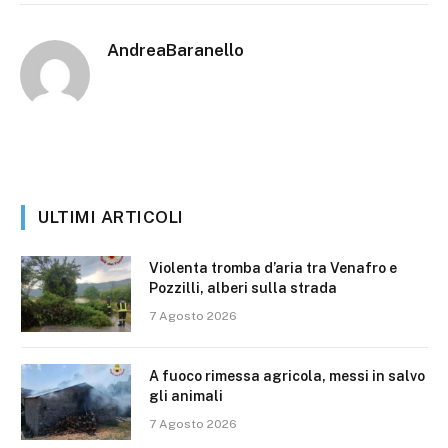
AndreaBaranello
ULTIMI ARTICOLI
Violenta tromba d’aria tra Venafro e
Pozzilli, alberi sulla strada
7 Agosto 2026
A fuoco rimessa agricola, messi in salvo
gli animali
7 Agosto 2026