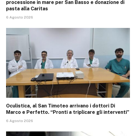
processione in mare per San Basso e donazione di
pasta alla Caritas
6 Agosto 2026
Oculistica, al San Timoteo arrivano i dottori Di
Marco e Perfetto. “Pronti a triplicare gli interventi”
6 Agosto 2026