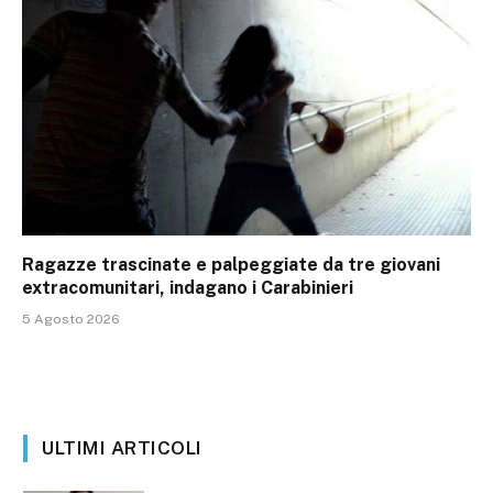
Ragazze trascinate e palpeggiate da tre giovani
extracomunitari, indagano i Carabinieri
5 Agosto 2026
ULTIMI ARTICOLI