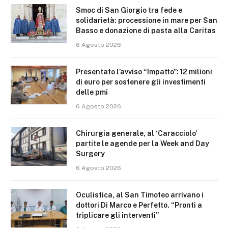
Smoc di San Giorgio tra fede e
solidarietà: processione in mare per San
Basso e donazione di pasta alla Caritas
6 Agosto 2026
Presentato l’avviso “Impatto”: 12 milioni
di euro per sostenere gli investimenti
delle pmi
6 Agosto 2026
Chirurgia generale, al ‘Caracciolo’
partite le agende per la Week and Day
Surgery
6 Agosto 2026
Oculistica, al San Timoteo arrivano i
dottori Di Marco e Perfetto. “Pronti a
triplicare gli interventi”