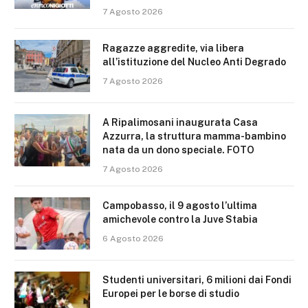
7 Agosto 2026
Ragazze aggredite, via libera
all’istituzione del Nucleo Anti Degrado
7 Agosto 2026
A Ripalimosani inaugurata Casa
Azzurra, la struttura mamma-bambino
nata da un dono speciale. FOTO
7 Agosto 2026
Campobasso, il 9 agosto l’ultima
amichevole contro la Juve Stabia
6 Agosto 2026
Studenti universitari, 6 milioni dai Fondi
Europei per le borse di studio