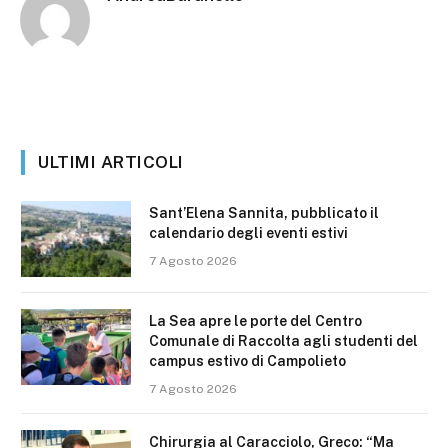
ULTIMI ARTICOLI
Sant’Elena Sannita, pubblicato il
calendario degli eventi estivi
7 Agosto 2026
La Sea apre le porte del Centro
Comunale di Raccolta agli studenti del
campus estivo di Campolieto
7 Agosto 2026
Chirurgia al Caracciolo, Greco: “Ma