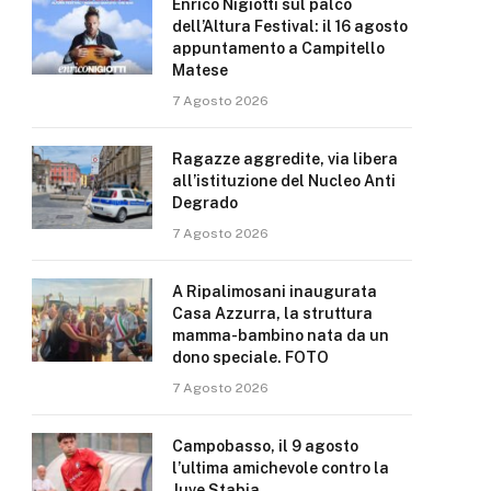
Enrico Nigiotti sul palco
dell’Altura Festival: il 16 agosto
appuntamento a Campitello
Matese
7 Agosto 2026
Ragazze aggredite, via libera
all’istituzione del Nucleo Anti
Degrado
7 Agosto 2026
A Ripalimosani inaugurata
Casa Azzurra, la struttura
mamma-bambino nata da un
dono speciale. FOTO
7 Agosto 2026
Campobasso, il 9 agosto
l’ultima amichevole contro la
Juve Stabia