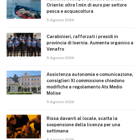
Oriente: oltre 1 mln di euro per settore
pesca e acquacoltura
5 Agosto 2026
Carabinieri, rafforzati i presidi in
provincia di Isernia. Aumenta organico a
Venafro
5 Agosto 2026
Assistenza autonomia e comunicazione,
consiglieri XI commissione chiedono
modifiche a regolamento Ats Medio
Molise
5 Agosto 2026
Rissa davanti al locale, scatta la
sospensione della licenza per una
settimana
5 Agosto 2026