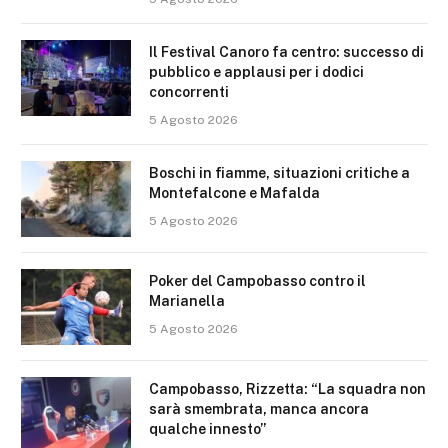
Il Festival Canoro fa centro: successo di
pubblico e applausi per i dodici
concorrenti
5 Agosto 2026
Boschi in fiamme, situazioni critiche a
Montefalcone e Mafalda
5 Agosto 2026
Poker del Campobasso contro il
Marianella
5 Agosto 2026
Campobasso, Rizzetta: “La squadra non
sarà smembrata, manca ancora
qualche innesto”