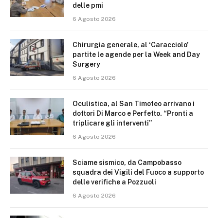
delle pmi
6 Agosto 2026
Chirurgia generale, al ‘Caracciolo’
partite le agende per la Week and Day
Surgery
6 Agosto 2026
Oculistica, al San Timoteo arrivano i
dottori Di Marco e Perfetto. “Pronti a
triplicare gli interventi”
6 Agosto 2026
Sciame sismico, da Campobasso
squadra dei Vigili del Fuoco a supporto
delle verifiche a Pozzuoli
6 Agosto 2026