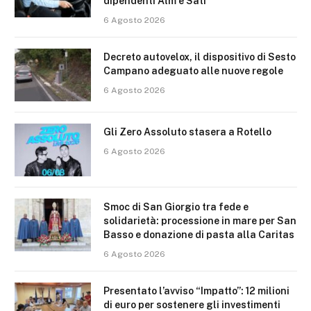
dipendenti Atm e Sati
6 Agosto 2026
Decreto autovelox, il dispositivo di Sesto
Campano adeguato alle nuove regole
6 Agosto 2026
Gli Zero Assoluto stasera a Rotello
6 Agosto 2026
Smoc di San Giorgio tra fede e
solidarietà: processione in mare per San
Basso e donazione di pasta alla Caritas
6 Agosto 2026
Presentato l’avviso “Impatto”: 12 milioni
di euro per sostenere gli investimenti