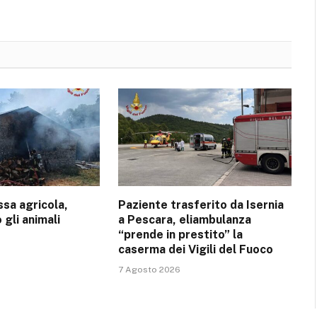
sa agricola,
Paziente trasferito da Isernia
 gli animali
a Pescara, eliambulanza
“prende in prestito” la
caserma dei Vigili del Fuoco
7 Agosto 2026