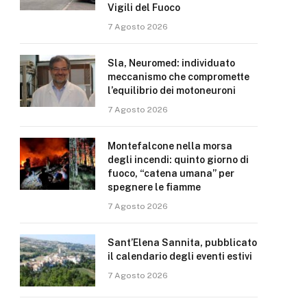
Vigili del Fuoco
7 Agosto 2026
Sla, Neuromed: individuato
meccanismo che compromette
l’equilibrio dei motoneuroni
7 Agosto 2026
Montefalcone nella morsa
degli incendi: quinto giorno di
fuoco, “catena umana” per
spegnere le fiamme
7 Agosto 2026
Sant’Elena Sannita, pubblicato
il calendario degli eventi estivi
7 Agosto 2026