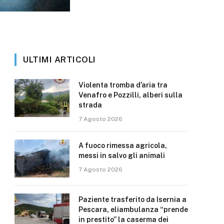
ULTIMI ARTICOLI
Violenta tromba d’aria tra
Venafro e Pozzilli, alberi sulla
strada
7 Agosto 2026
A fuoco rimessa agricola,
messi in salvo gli animali
7 Agosto 2026
Paziente trasferito da Isernia a
Pescara, eliambulanza “prende
in prestito” la caserma dei