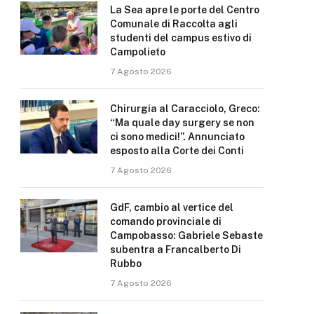
La Sea apre le porte del Centro
Comunale di Raccolta agli
studenti del campus estivo di
Campolieto
7 Agosto 2026
Chirurgia al Caracciolo, Greco:
“Ma quale day surgery se non
ci sono medici!”. Annunciato
esposto alla Corte dei Conti
7 Agosto 2026
GdF, cambio al vertice del
comando provinciale di
Campobasso: Gabriele Sebaste
subentra a Francalberto Di
Rubbo
7 Agosto 2026