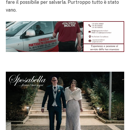
fare il possibile per salvarla. Purtroppo tutto è stato
vano.