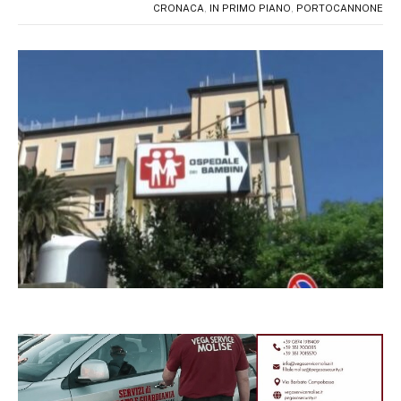
CRONACA
,
IN PRIMO PIANO
,
PORTOCANNONE