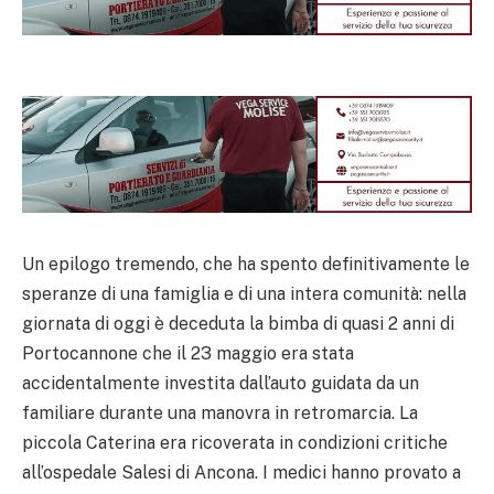
Un epilogo tremendo, che ha spento definitivamente le
speranze di una famiglia e di una intera comunità: nella
giornata di oggi è deceduta la bimba di quasi 2 anni di
Portocannone che il 23 maggio era stata
accidentalmente investita dall’auto guidata da un
familiare durante una manovra in retromarcia. La
piccola Caterina era ricoverata in condizioni critiche
all’ospedale Salesi di Ancona. I medici hanno provato a