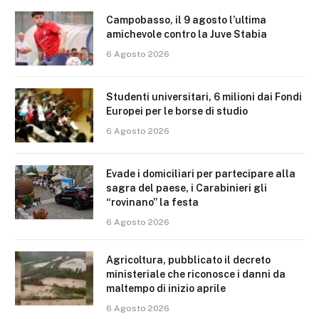
Campobasso, il 9 agosto l’ultima
amichevole contro la Juve Stabia
6 Agosto 2026
Studenti universitari, 6 milioni dai Fondi
Europei per le borse di studio
6 Agosto 2026
Evade i domiciliari per partecipare alla
sagra del paese, i Carabinieri gli
“rovinano” la festa
6 Agosto 2026
Agricoltura, pubblicato il decreto
ministeriale che riconosce i danni da
maltempo di inizio aprile
6 Agosto 2026