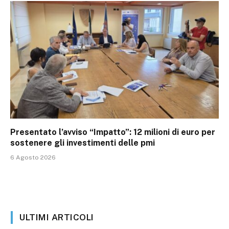
Presentato l’avviso “Impatto”: 12 milioni di euro per
sostenere gli investimenti delle pmi
6 Agosto 2026
ULTIMI ARTICOLI