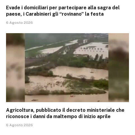
Evade i domiciliari per partecipare alla sagra del
paese, i Carabinieri gli “rovinano” la festa
6 Agosto 2026
Agricoltura, pubblicato il decreto ministeriale che
riconosce i danni da maltempo di inizio aprile
6 Agosto 2026