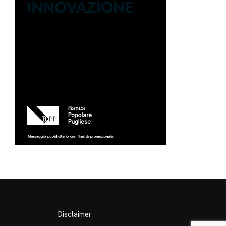
Disclaimer