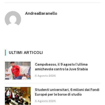
AndreaBaranello
ULTIMI ARTICOLI
Campobasso, il 9 agosto l’ultima
amichevole contro la Juve Stabia
6 Agosto 2026
Studenti universitari, 6 milioni dai Fondi
Europei per le borse di studio
6 Agosto 2026