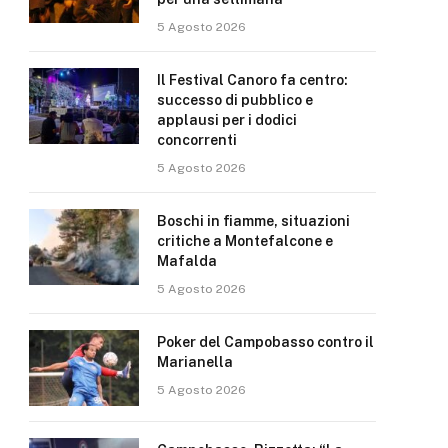
5 Agosto 2026
Il Festival Canoro fa centro:
successo di pubblico e
applausi per i dodici
concorrenti
5 Agosto 2026
Boschi in fiamme, situazioni
critiche a Montefalcone e
Mafalda
5 Agosto 2026
Poker del Campobasso contro il
Marianella
5 Agosto 2026