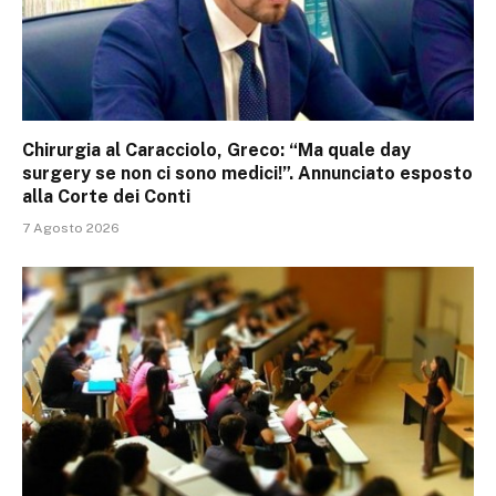
Chirurgia al Caracciolo, Greco: “Ma quale day
surgery se non ci sono medici!”. Annunciato esposto
alla Corte dei Conti
7 Agosto 2026