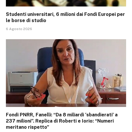
Studenti universitari, 6 milioni dai Fondi Europei per
le borse di studio
6 Agosto 2026
Fondi PNRR, Fanelli: “Da 8 miliardi ‘sbandierati’ a
237 milioni”. Replica di Roberti e Iorio: “Numeri
meritano rispetto”