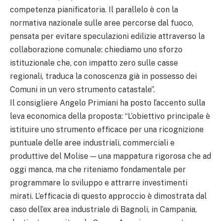
competenza pianificatoria. Il parallelo è con la
normativa nazionale sulle aree percorse dal fuoco,
pensata per evitare speculazioni edilizie attraverso la
collaborazione comunale: chiediamo uno sforzo
istituzionale che, con impatto zero sulle casse
regionali, traduca la conoscenza già in possesso dei
Comuni in un vero strumento catastale”.
Il consigliere Angelo Primiani ha posto l’accento sulla
leva economica della proposta: “L’obiettivo principale è
istituire uno strumento efficace per una ricognizione
puntuale delle aree industriali, commerciali e
produttive del Molise — una mappatura rigorosa che ad
oggi manca, ma che riteniamo fondamentale per
programmare lo sviluppo e attrarre investimenti
mirati. L’efficacia di questo approccio è dimostrata dal
caso dell’ex area industriale di Bagnoli, in Campania,