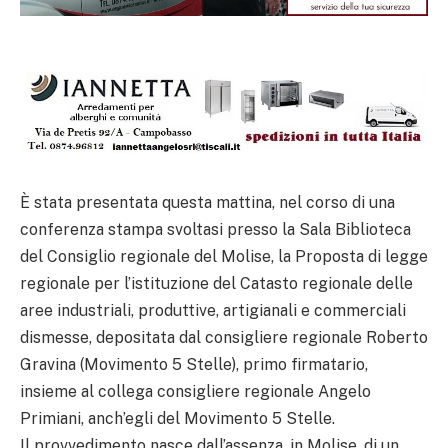
È stata presentata questa mattina, nel corso di una
conferenza stampa svoltasi presso la Sala Biblioteca
del Consiglio regionale del Molise, la Proposta di legge
regionale per l’istituzione del Catasto regionale delle
aree industriali, produttive, artigianali e commerciali
dismesse, depositata dal consigliere regionale Roberto
Gravina (Movimento 5 Stelle), primo firmatario,
insieme al collega consigliere regionale Angelo
Primiani, anch’egli del Movimento 5 Stelle.
Il provvedimento nasce dall’assenza, in Molise, di un