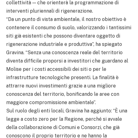
collettività — che orienterà la programmazione di
interventi pluriennali di rigenerazione.
“Da un punto di vista ambientale, il nostro obiettivo è
contenere il consumo di suolo, valorizzando i tantissimi
siti già esistenti che possono diventare oggetto di
rigenerazione industriale e produttiva”, ha spiegato
Gravina. “Senza una conoscenza reale del territorio
diventa difficile proporsi a investitori che guardano al
Molise per i costi accessibili dei siti o per le
infrastrutture tecnologiche presenti. La finalità è
attrarre nuovi investimenti grazie a una migliore
conoscenza del territorio, bonificando le aree con
maggiore compromissione ambientale”.
Sul ruolo degli enti locali, Gravina ha aggiunto: “È una
legge a costo zero per la Regione, perché si avvale
della collaborazione di Comuni e Consorzi, che già
conoscono il proprio territorio e ne hanno la