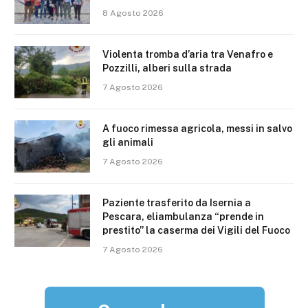
8 Agosto 2026
Violenta tromba d’aria tra Venafro e
Pozzilli, alberi sulla strada
7 Agosto 2026
A fuoco rimessa agricola, messi in salvo
gli animali
7 Agosto 2026
Paziente trasferito da Isernia a
Pescara, eliambulanza “prende in
prestito” la caserma dei Vigili del Fuoco
7 Agosto 2026