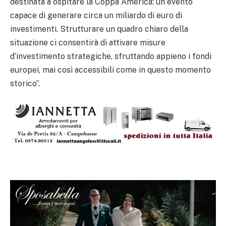
destinata a ospitare la Coppa America: un evento
capace di generare circa un miliardo di euro di
investimenti. Strutturare un quadro chiaro della
situazione ci consentirà di attivare misure
d’investimento strategiche, sfruttando appieno i fondi
europei, mai così accessibili come in questo momento
storico”.