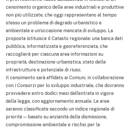
censimento organico delle aree industriali e produttive
non più utilizzate, che oggi rappresentano al tempo
stesso un problema di degrado urbanistico e
ambientale e un’occasione mancata di sviluppo. La
proposta istituisce il Catasto regionale: una banca dati
pubblica, informatizzata e georeferenziata, che
raccoglierà per ciascuna area informazioni su
proprietà, destinazione urbanistica, stato delle
infrastrutture e potenziale di riuso.
Il censimento sarà affidato ai Comuni, in collaborazione
con i Consorzi per lo sviluppo industriale, che dovranno
provvedere entro dodici mesi dall’entrata in vigore
della legge, con aggiornamento annuale. Le aree
saranno classificate secondo un indice regionale di
priorità — basato su anzianità della dismissione,
compromissione ambientale e rischio per la