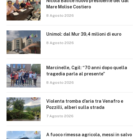
Nicola Balice nuovo presidente del Gal
Mare Molise Costiero
8 Agosto 2026
Unimol: dal Mur 39,4 milioni di euro
8 Agosto 2026
Marcinelle, Cgil: “70 anni dopo quella
tragedia parla al presente”
8 Agosto 2026
Violenta tromba d’aria tra Venafro e
Pozzilli, alberi sulla strada
7 Agosto 2026
A fuoco rimessa agricola, messi in salvo