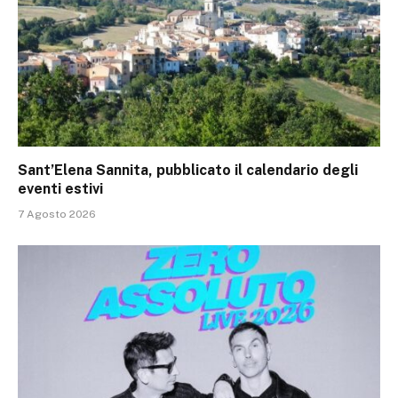
Sant’Elena Sannita, pubblicato il calendario degli
eventi estivi
7 Agosto 2026