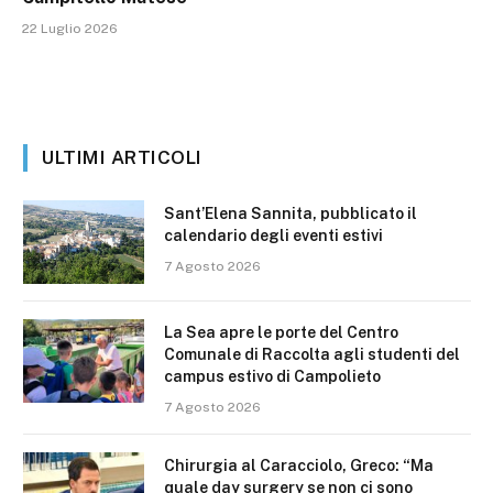
22 Luglio 2026
ULTIMI ARTICOLI
Sant’Elena Sannita, pubblicato il
calendario degli eventi estivi
7 Agosto 2026
La Sea apre le porte del Centro
Comunale di Raccolta agli studenti del
campus estivo di Campolieto
7 Agosto 2026
Chirurgia al Caracciolo, Greco: “Ma
quale day surgery se non ci sono