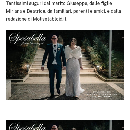
Tantissimi auguri dal marito Giuseppe, dalle figlie
Miriana e Beatrice, da familiari, parenti e amici, e dalla
redazione di Molisetabloid.it.