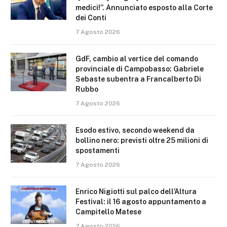
medici!”. Annunciato esposto alla Corte
dei Conti
7 Agosto 2026
GdF, cambio al vertice del comando
provinciale di Campobasso: Gabriele
Sebaste subentra a Francalberto Di
Rubbo
7 Agosto 2026
Esodo estivo, secondo weekend da
bollino nero: previsti oltre 25 milioni di
spostamenti
7 Agosto 2026
Enrico Nigiotti sul palco dell’Altura
Festival: il 16 agosto appuntamento a
Campitello Matese
7 Agosto 2026