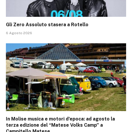
Gli Zero Assoluto stasera a Rotello
6 Agosto 2026
In Molise musica e motori d’epoca: ad agosto la
terza edizione del “Matese Volks Camp” a
Campitello Matese