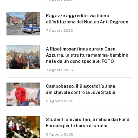
Ragazze aggredite, via libera
all’istituzione del Nucleo Anti Degrado
7 Agosto 2026
A Ripalimosani inaugurata Casa
Azzurra, la struttura mamma-bambino
nata da un dono speciale. FOTO
7 Agosto 2026
Campobasso, il 9 agosto l’ultima
amichevole contro la Juve Stabia
6 Agosto 2026
Studenti universitari, 6 milioni dai Fondi
Europei per le borse di studio
6 Agosto 2026