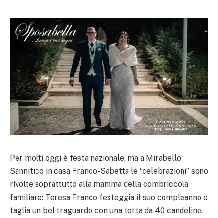
Per molti oggi è festa nazionale, ma a Mirabello
Sannitico in casa Franco-Sabetta le “celebrazioni” sono
rivolte soprattutto alla mamma della combriccola
familiare: Teresa Franco festeggia il suo compleanno e
taglia un bel traguardo con una torta da 40 candeline.