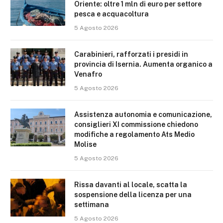
Oriente: oltre 1 mln di euro per settore
pesca e acquacoltura
5 Agosto 2026
Carabinieri, rafforzati i presidi in
provincia di Isernia. Aumenta organico a
Venafro
5 Agosto 2026
Assistenza autonomia e comunicazione,
consiglieri XI commissione chiedono
modifiche a regolamento Ats Medio
Molise
5 Agosto 2026
Rissa davanti al locale, scatta la
sospensione della licenza per una
settimana
5 Agosto 2026