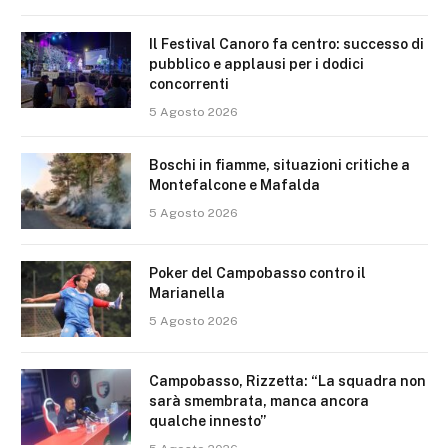
Il Festival Canoro fa centro: successo di
pubblico e applausi per i dodici
concorrenti
5 Agosto 2026
Boschi in fiamme, situazioni critiche a
Montefalcone e Mafalda
5 Agosto 2026
Poker del Campobasso contro il
Marianella
5 Agosto 2026
Campobasso, Rizzetta: “La squadra non
sarà smembrata, manca ancora
qualche innesto”