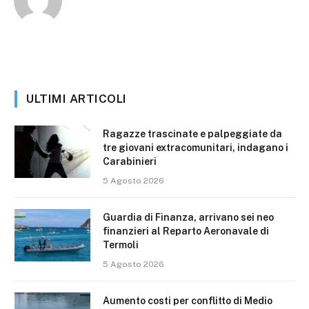
ULTIMI ARTICOLI
Ragazze trascinate e palpeggiate da
tre giovani extracomunitari, indagano i
Carabinieri
5 Agosto 2026
Guardia di Finanza, arrivano sei neo
finanzieri al Reparto Aeronavale di
Termoli
5 Agosto 2026
Aumento costi per conflitto di Medio