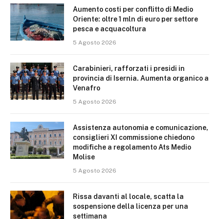
Aumento costi per conflitto di Medio
Oriente: oltre 1 mln di euro per settore
pesca e acquacoltura
5 Agosto 2026
Carabinieri, rafforzati i presidi in
provincia di Isernia. Aumenta organico a
Venafro
5 Agosto 2026
Assistenza autonomia e comunicazione,
consiglieri XI commissione chiedono
modifiche a regolamento Ats Medio
Molise
5 Agosto 2026
Rissa davanti al locale, scatta la
sospensione della licenza per una
settimana