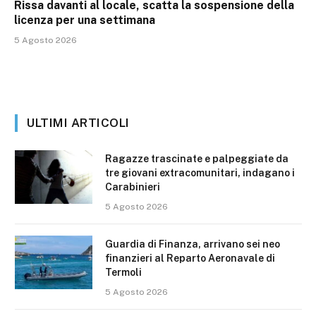
Rissa davanti al locale, scatta la sospensione della
licenza per una settimana
5 Agosto 2026
ULTIMI ARTICOLI
Ragazze trascinate e palpeggiate da
tre giovani extracomunitari, indagano i
Carabinieri
5 Agosto 2026
Guardia di Finanza, arrivano sei neo
finanzieri al Reparto Aeronavale di
Termoli
5 Agosto 2026