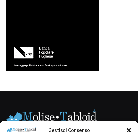
Gestisci Consenso