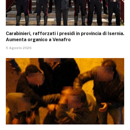
Carabinieri, rafforzati i presidi in provincia di Isernia.
Aumenta organico a Venafro
5 Agosto 2026