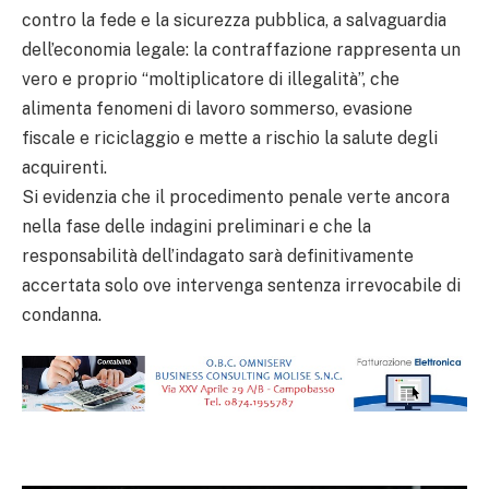
contro la fede e la sicurezza pubblica, a salvaguardia
dell’economia legale: la contraffazione rappresenta un
vero e proprio “moltiplicatore di illegalità”, che
alimenta fenomeni di lavoro sommerso, evasione
fiscale e riciclaggio e mette a rischio la salute degli
acquirenti.
Si evidenzia che il procedimento penale verte ancora
nella fase delle indagini preliminari e che la
responsabilità dell’indagato sarà definitivamente
accertata solo ove intervenga sentenza irrevocabile di
condanna.