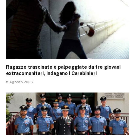
Ragazze trascinate e palpeggiate da tre giovani
extracomunitari, indagano i Carabinieri
5 Agosto 2026