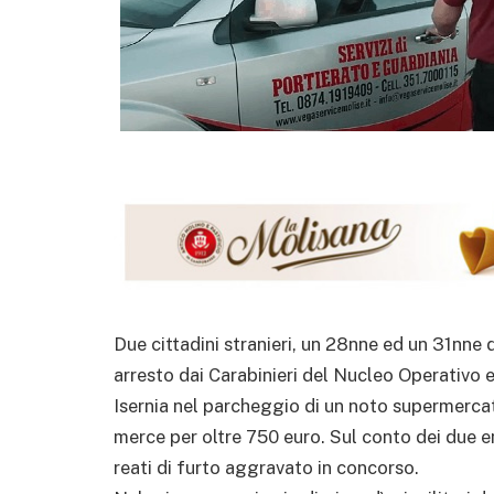
Due cittadini stranieri, un 28nne ed un 31nne d
arresto dai Carabinieri del Nucleo Operativo
Isernia nel parcheggio di un noto supermerca
merce per oltre 750 euro. Sul conto dei due e
reati di furto aggravato in concorso.