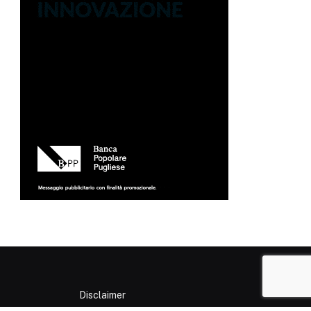
Disclaimer