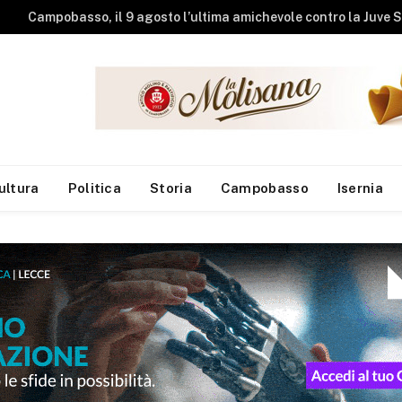
ultura
Politica
Storia
Campobasso
Isernia