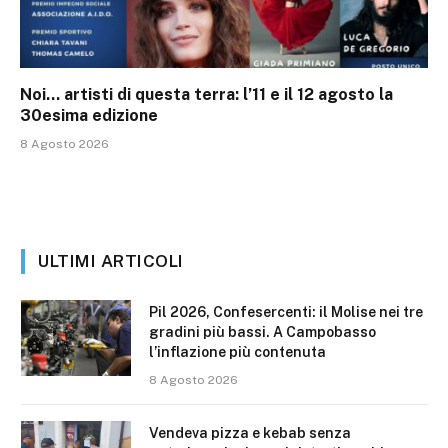
Noi… artisti di questa terra: l’11 e il 12 agosto la
30esima edizione
8 Agosto 2026
ULTIMI ARTICOLI
Pil 2026, Confesercenti: il Molise nei tre
gradini più bassi. A Campobasso
l’inflazione più contenuta
8 Agosto 2026
Vendeva pizza e kebab senza