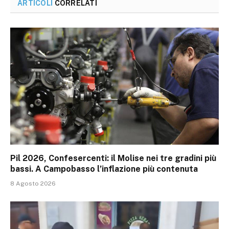
ARTICOLI
CORRELATI
Pil 2026, Confesercenti: il Molise nei tre gradini più
bassi. A Campobasso l’inflazione più contenuta
8 Agosto 2026