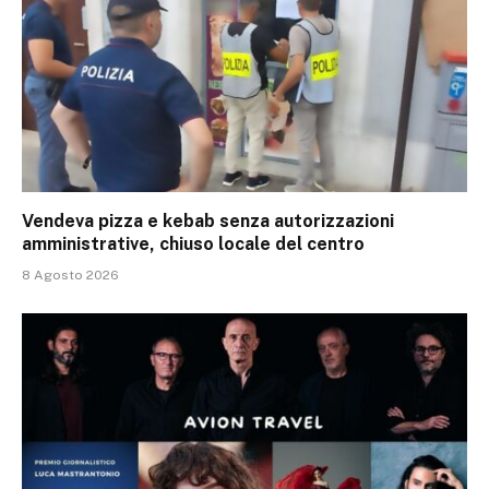
Vendeva pizza e kebab senza autorizzazioni
amministrative, chiuso locale del centro
8 Agosto 2026