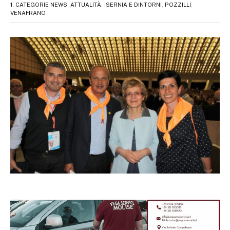
1. CATEGORIE NEWS
,
ATTUALITÀ
,
ISERNIA E DINTORNI
,
POZZILLI
,
VENAFRANO