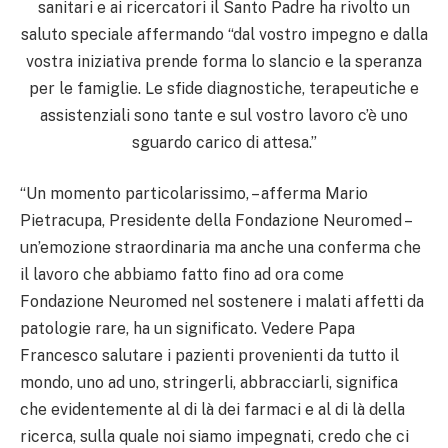
sanitari e ai ricercatori il Santo Padre ha rivolto un
saluto speciale affermando “dal vostro impegno e dalla
vostra iniziativa prende forma lo slancio e la speranza
per le famiglie. Le sfide diagnostiche, terapeutiche e
assistenziali sono tante e sul vostro lavoro c’è uno
sguardo carico di attesa.”
“Un momento particolarissimo, – afferma Mario
Pietracupa, Presidente della Fondazione Neuromed –
un’emozione straordinaria ma anche una conferma che
il lavoro che abbiamo fatto fino ad ora come
Fondazione Neuromed nel sostenere i malati affetti da
patologie rare, ha un significato. Vedere Papa
Francesco salutare i pazienti provenienti da tutto il
mondo, uno ad uno, stringerli, abbracciarli, significa
che evidentemente al di là dei farmaci e al di là della
ricerca, sulla quale noi siamo impegnati, credo che ci