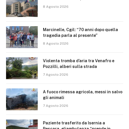
8 Agosto 2026
Marcinelle, Cgil: “70 anni dopo quella
tragedia parla al presente”
8 Agosto 2026
Violenta tromba d’aria tra Venafro e
Pozzilli, alberi sulla strada
7 Agosto 2026
A fuoco rimessa agricola, messi in salvo
gli animali
7 Agosto 2026
Paziente trasferito da Isernia a
Pescara, eliambulanza “prende in