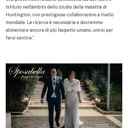
Istituto nell’ambito dello studio della malattia di
Huntington, con prestigiose collaborazioni a livello
mondiale. La ricerca è necessaria e dovremmo
alimentare ancora di più l’aspetto umano, unirsi per
farsi sentire.”