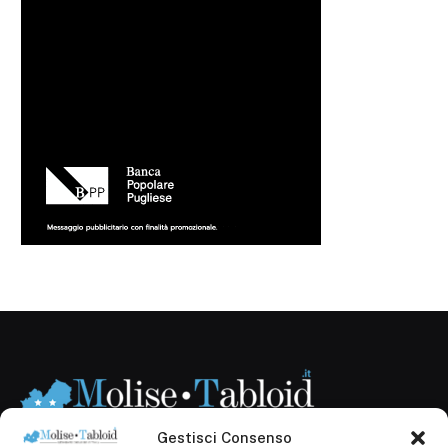
Gestisci Consenso